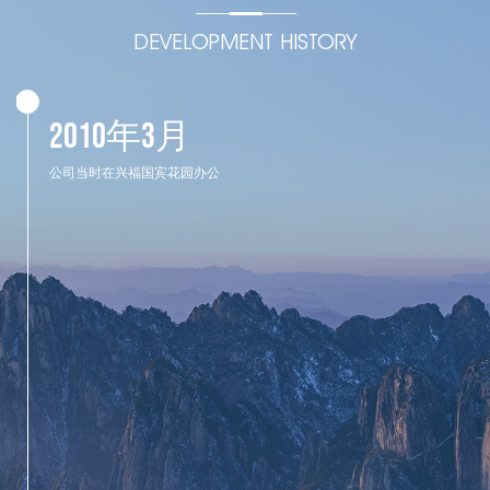
DEVELOPMENT HISTORY
2010年3月
公司当时在兴福国宾花园办公