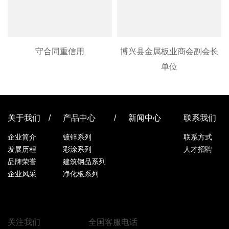
守合同重信用
博兴县金属板业商会副会长
单位
关于我们
产品中心
新闻中心
联系我们
企业简介
镀锌系列
联系方式
发展历程
彩涂系列
人才招聘
品牌荣誉
建筑钢品系列
企业风采
净化板系列
关注我们
全国客服电话